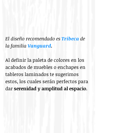
El diseño recomendado es 
Tribeca
 de 
la familia 
Vanguard
.
Al definir la paleta de colores en los 
acabados de muebles o enchapes en 
tableros laminados te sugerimos 
estos, los cuales serán perfectos para 
dar 
serenidad y amplitud al espacio
.