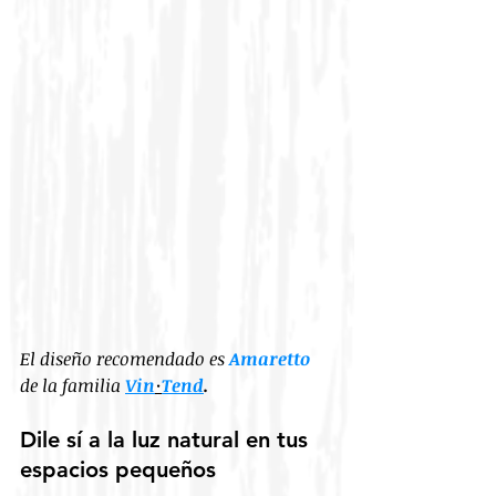
El diseño recomendado es 
Amaretto
de la familia 
Vin
·
Tend
.
Dile sí a la luz natural en tus 
espacios pequeños