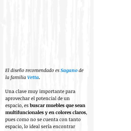
El diseño recomendado es 
Sagano
 de 
la familia 
Vetta
.
Una clave muy importante para 
aprovechar el potencial de un 
espacio, es 
buscar muebles que sean 
multifuncionales y en colores claros
, 
pues como no se cuenta con tanto 
espacio, lo ideal sería encontrar 