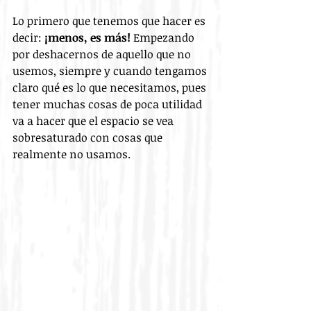
Lo primero que tenemos que hacer es 
decir: 
¡menos, es más!
 Empezando 
por deshacernos de aquello que no 
usemos, siempre y cuando tengamos 
claro qué es lo que necesitamos, pues 
tener muchas cosas de poca utilidad 
va a hacer que el espacio se vea 
sobresaturado con cosas que 
realmente no usamos.