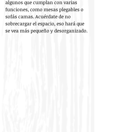
algunos que cumplan con varias 
funciones, como mesas plegables o 
sofás camas. Acuérdate de no 
sobrecargar el espacio, eso hará que 
se vea más pequeño y desorganizado.