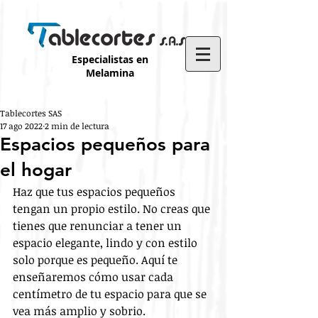
Especialistas en
Melamina
Tablecortes SAS
17 ago 2022
2 min de lectura
Espacios pequeños para
el hogar
Haz que tus espacios pequeños 
tengan un propio estilo. No creas que 
tienes que renunciar a tener un 
espacio elegante, lindo y con estilo 
solo porque es pequeño. Aquí te 
enseñaremos cómo usar cada 
centímetro de tu espacio para que se 
vea más amplio y sobrio.