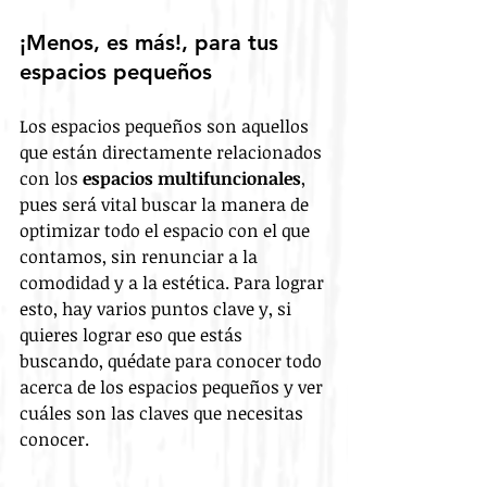
¡Menos, es más!, para tus 
espacios pequeños
Los espacios pequeños son aquellos 
que están directamente relacionados 
con los 
espacios multifuncionales
, 
pues será vital buscar la manera de 
optimizar todo el espacio con el que 
contamos, sin renunciar a la 
comodidad y a la estética. Para lograr 
esto, hay varios puntos clave y, si 
quieres lograr eso que estás 
buscando, quédate para conocer todo 
acerca de los espacios pequeños y ver 
cuáles son las claves que necesitas 
conocer.