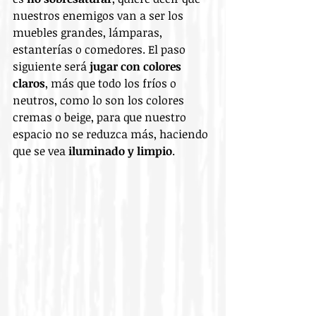
nuestros enemigos van a ser los 
muebles grandes, lámparas, 
estanterías o comedores. El paso 
siguiente será 
jugar con colores 
claros
, más que todo los fríos o 
neutros, como lo son los colores 
cremas o beige, para que nuestro 
espacio no se reduzca más, haciendo 
que se vea 
iluminado y limpio
.