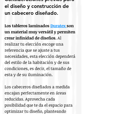
el diseño y construcción de 
un cabecero diseñado.
Los tableros laminados 
Duratex 
son 
un material muy versátil y permiten 
crear infinidad de diseños.
 Al 
realizar tu elección escoge una 
referencia que se ajuste a tus 
necesidades, esta elección dependerá 
del estilo de la habitación y de sus 
condiciones, es decir, el tamaño de 
esta y de su iluminación.
Los cabeceros diseñados a medida 
encajan perfectamente en áreas 
reducidas. Aprovecha cada 
posibilidad que te da el espacio para 
optimizar tu diseño, planteando 