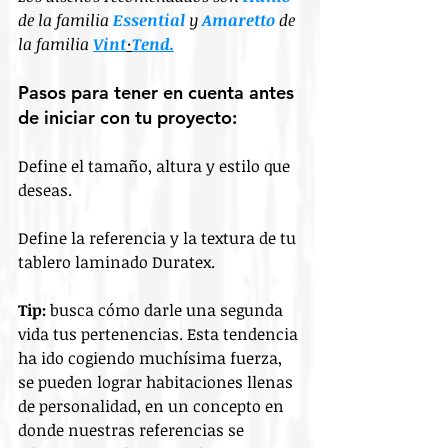
de la familia 
Essential
 y 
Amaretto
 de 
la familia 
Vint
·
Tend.
Pasos para tener en cuenta antes 
de iniciar con tu proyecto:
Define el tamaño, altura y estilo que 
deseas.
Define la referencia y la textura de tu 
tablero laminado Duratex.
Tip: 
busca cómo darle una segunda 
vida tus pertenencias. Esta tendencia 
ha ido cogiendo muchísima fuerza, 
se pueden lograr habitaciones llenas 
de personalidad, en un concepto en 
donde nuestras referencias se 