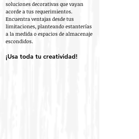
soluciones decorativas que vayan 
acorde a tus requerimientos. 
Encuentra ventajas desde tus 
limitaciones, planteando estanterías 
a la medida o espacios de almacenaje 
escondidos.
¡Usa toda tu creatividad!