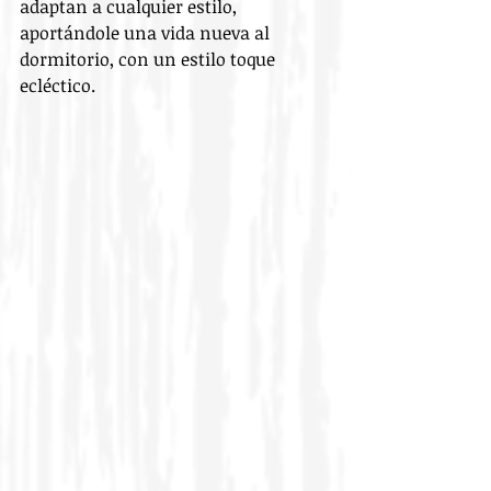
adaptan a cualquier estilo, 
aportándole una vida nueva al 
dormitorio, con un estilo toque 
ecléctico.