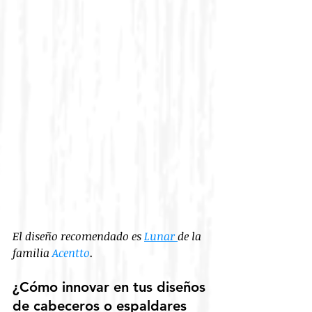
El diseño recomendado es 
Lunar 
de la 
familia
 Acentto
.
¿Cómo innovar en tus diseños 
de cabeceros o espaldares 