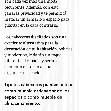
son cada vez más una moda 
recurrente. Además, con esto 
ganarás privacidad y te permitirá 
instalar un armario o espacio para 
guardar en la cara contraria.
Los cabeceros diseñados son una 
excelente alternativa para la 
decoración de tu habitación.
 Sobrios 
y modernos, le darán un toque 
diferente al espacio y serán el 
elemento en torno al cual se 
organice tu espacio.
Tip: tus cabeceros pueden actuar 
como mueble ordenador de los 
espacios o como mueble de 
almacenamiento.