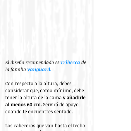
El diseño recomendado es 
Tribecca
 de 
la familia 
Vanguard.
Con respecto a la altura, debes 
considerar que, como mínimo, debe 
tener la altura de la cama 
y añadirle 
al menos 60 cm.
 Servirá de apoyo 
cuando te encuentres sentado.
Los cabeceros que van hasta el techo 