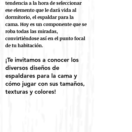
tendencia a la hora de seleccionar 
ese elemento que le dará vida al 
dormitorio, el espaldar para la 
cama. Hoy es un componente que se 
roba todas las miradas, 
convirtiéndose así en el punto focal 
de tu habitación.
¡Te invitamos a conocer los 
diversos diseños de 
espaldares para la cama y 
cómo jugar con sus tamaños, 
texturas y colores!