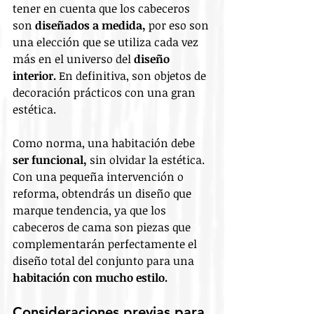
tener en cuenta que los cabeceros 
son 
diseñados a medida,
 por eso son 
una elección que se utiliza cada vez 
más en el universo del 
diseño 
interior.
 En definitiva, son objetos de 
decoración prácticos con una gran 
estética.
Como norma, una habitación debe 
ser funcional,
 sin olvidar la estética. 
Con una pequeña intervención o 
reforma, obtendrás un diseño que 
marque tendencia, ya que los 
cabeceros de cama son piezas que 
complementarán perfectamente el 
diseño total del conjunto para una 
habitación con mucho estilo.
Consideraciones previas para 