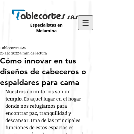
Especialistas en
Melamina
Tablecortes SAS
25 ago 2022
4 min de lectura
Cómo innovar en tus
diseños de cabeceros o
espaldares para cama
Nuestros dormitorios son un 
templo
. Es aquel lugar en el hogar 
donde nos refugiamos para 
encontrar paz, tranquilidad y 
descansar. Una de las principales 
funciones de estos espacios es 