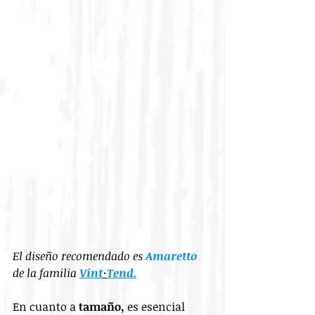
El diseño recomendado es 
Amaretto
de la familia 
Vint
·
Tend.
En cuanto a 
tamaño,
 es esencial 