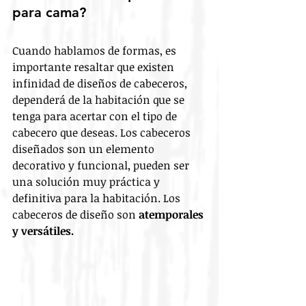
para cama?
Cuando hablamos de formas, es 
importante resaltar que existen 
infinidad de diseños de cabeceros, 
dependerá de la habitación que se 
tenga para acertar con el tipo de 
cabecero que deseas. Los cabeceros 
diseñados son un elemento 
decorativo y funcional, pueden ser 
una solución muy práctica y 
definitiva para la habitación. Los 
cabeceros de diseño son 
atemporales 
y versátiles.