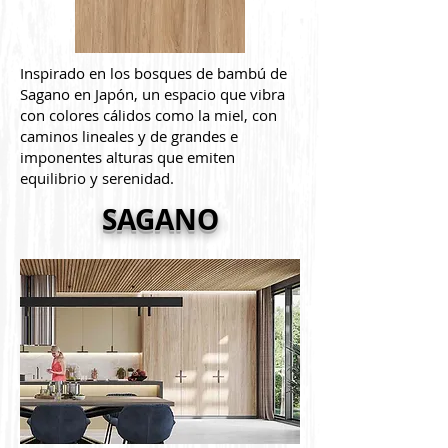
Inspirado en los bosques de bambú de
Sagano en Japón, un espacio que vibra
con colores cálidos como la miel, con
caminos lineales y de grandes e
imponentes alturas que emiten
equilibrio y serenidad.
SAGANO