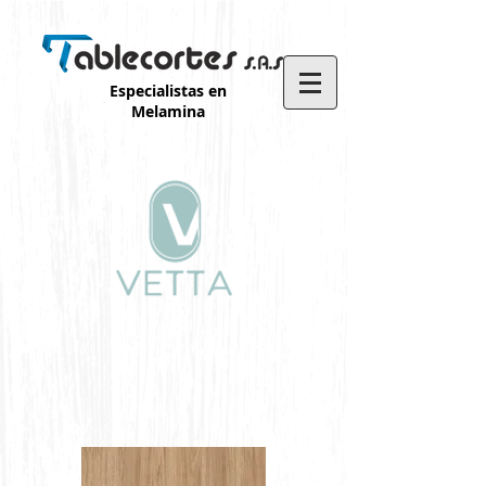
Especialistas en
Melamina