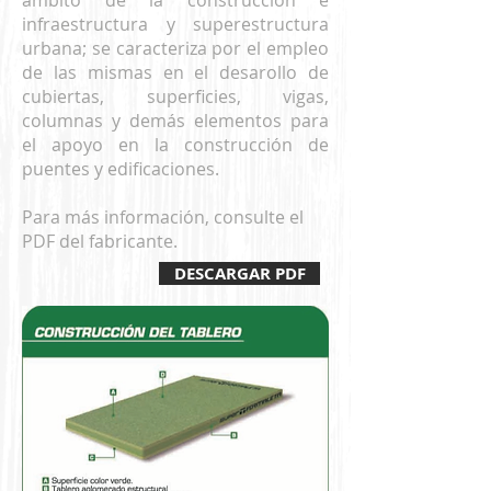
ámbito de la construcción e
infraestructura y superestructura
urbana; se caracteriza por el empleo
de las mismas en el desarollo de
cubiertas, superficies, vigas,
columnas y demás elementos para
el apoyo en la construcción de
puentes y edificaciones.
Para más información, consulte el
PDF del fabricante.
DESCARGAR PDF