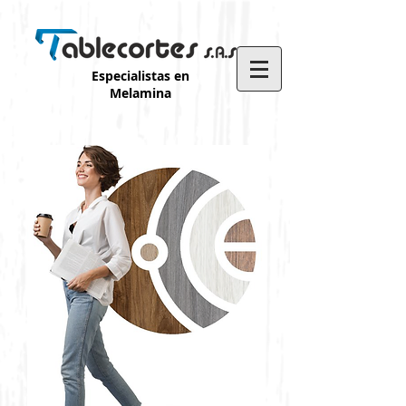
Especialistas en
Melamina