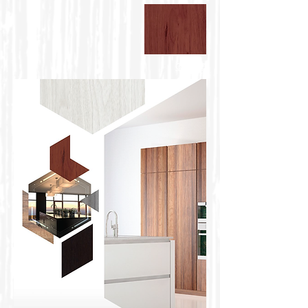
CEDRO