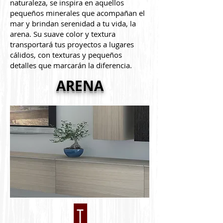
naturaleza, se inspira en aquellos
pequeños minerales que acompañan el
mar y brindan serenidad a tu vida, la
arena. Su suave color y textura
transportará tus proyectos a lugares
cálidos, con texturas y pequeños
detalles que marcarán la diferencia.
ARENA