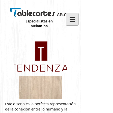
Especialistas en
Melamina
Este diseño es la perfecta representación
de la conexión entre lo humano y la