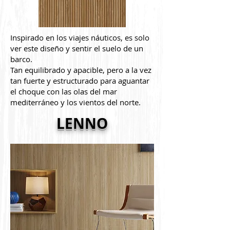
Inspirado en los viajes náuticos, es solo
ver este diseño y sentir el suelo de un
barco.
Tan equilibrado y apacible, pero a la vez
tan fuerte y estructurado para aguantar
el choque con las olas del mar
mediterráneo y los vientos del norte.
LENNO