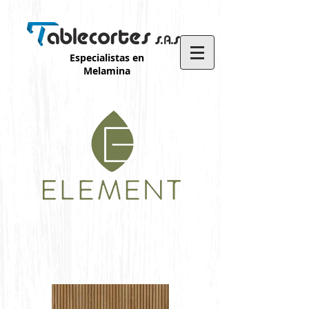
Especialistas en
Melamina