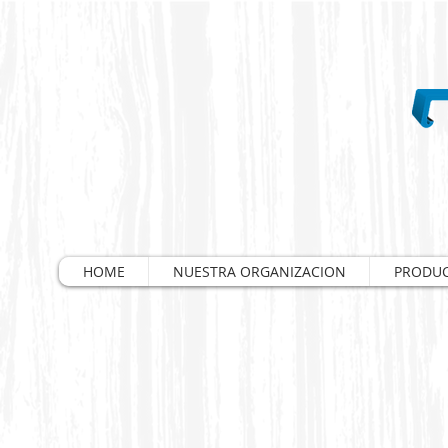
HOME
NUESTRA ORGANIZACION
PRODU