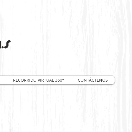
RECORRIDO VIRTUAL 360°
CONTÁCTENOS